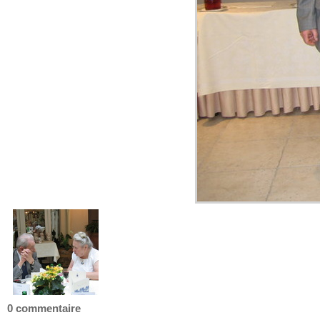
0 commentaire