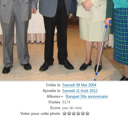
Créée le
Samedi 08 Mai 2004
Ajoutée le
Samedi 11 Août 2012
Albums
Banquet 50e anniversaire
Visites
8174
Score
pas de note
Votez pour cette photo