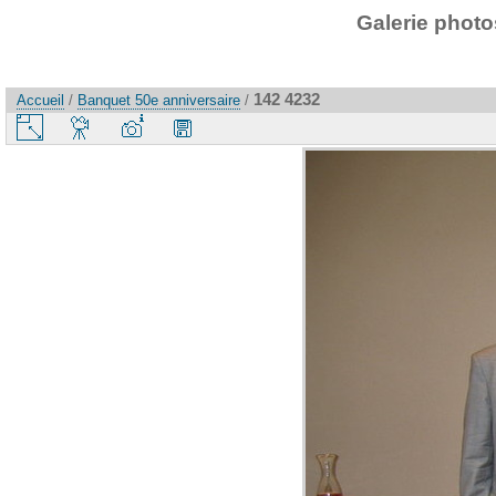
Galerie photo
142 4232
Accueil
/
Banquet 50e anniversaire
/